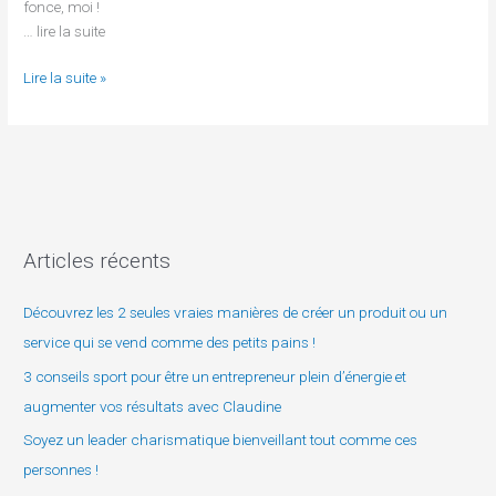
fonce, moi !
… lire la suite
Lire la suite »
Articles récents
Découvrez les 2 seules vraies manières de créer un produit ou un
service qui se vend comme des petits pains !
3 conseils sport pour être un entrepreneur plein d’énergie et
augmenter vos résultats avec Claudine
Soyez un leader charismatique bienveillant tout comme ces
personnes !