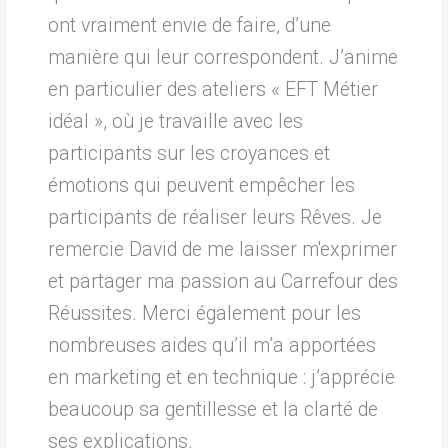
ont vraiment envie de faire, d’une
manière qui leur correspondent. J’anime
en particulier des ateliers « EFT Métier
idéal », où je travaille avec les
participants sur les croyances et
émotions qui peuvent empêcher les
participants de réaliser leurs Rêves. Je
remercie David de me laisser m'exprimer
et partager ma passion au Carrefour des
Réussites. Merci également pour les
nombreuses aides qu’il m’a apportées
en marketing et en technique : j’apprécie
beaucoup sa gentillesse et la clarté de
ses explications.